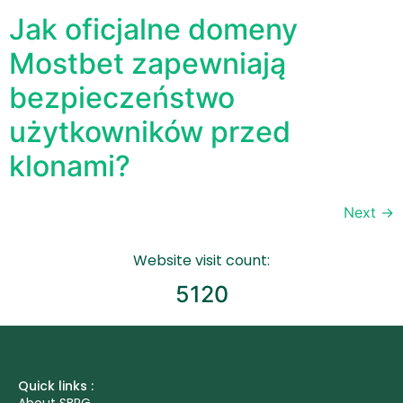
Jak oficjalne domeny
Mostbet zapewniają
bezpieczeństwo
użytkowników przed
klonami?
Next
→
Website visit count:
5120
Quick links :