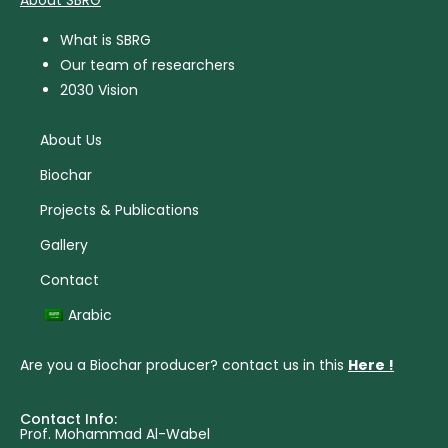
About SBRG
What is SBRG
Our team of researchers
2030 Vision
About Us
Biochar
Projects & Publications
Gallery
Contact
Arabic
Are you a Biochar producer? contact us in this
Here !
Contact Info:
Prof. Mohammad Al-Wabel