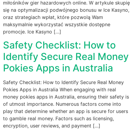
miłośników gier hazardowych online. W artykule skupię
się na optymalizacji podwójnego bonusu w Ice Kasyno,
oraz strategiach wpłat, które pozwolą Wam
maksymalnie wykorzystać wszystkie dostępne
promocje. Ice Kasyno […]
Safety Checklist: How to
Identify Secure Real Money
Pokies Apps in Australia
Safety Checklist: How to Identify Secure Real Money
Pokies Apps in Australia When engaging with real
money pokies apps in Australia, ensuring their safety is
of utmost importance. Numerous factors come into
play that determine whether an app is secure for users
to gamble real money. Factors such as licensing,
encryption, user reviews, and payment […]