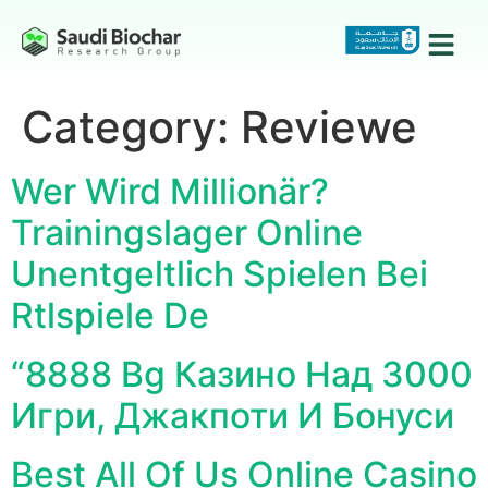
Category:
Reviewe
Wer Wird Millionär?
Trainingslager Online
Unentgeltlich Spielen Bei
Rtlspiele De
“8888 Bg Казино Над 3000
Игри, Джакпоти И Бонуси
Best All Of Us Online Casino