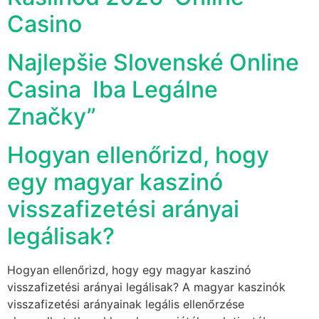
Casino
Najlepšie Slovenské Online
Casina ️ Iba Legálne
Značky”
Hogyan ellenőrizd, hogy
egy magyar kaszinó
visszafizetési arányai
legálisak?
Hogyan ellenőrizd, hogy egy magyar kaszinó
visszafizetési arányai legálisak? A magyar kaszinók
visszafizetési arányainak legális ellenőrzése