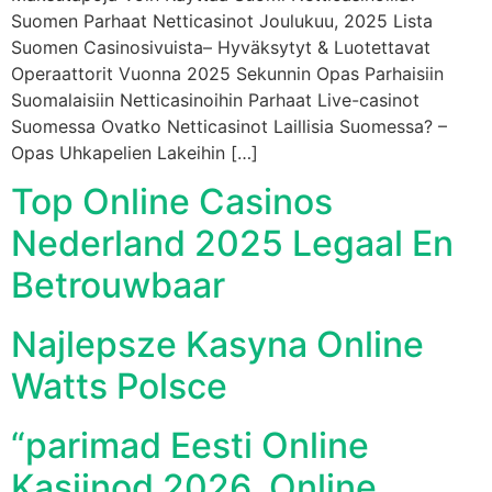
Suomen Parhaat Netticasinot Joulukuu, 2025 Lista
Suomen Casinosivuista– Hyväksytyt & Luotettavat
Operaattorit Vuonna 2025 Sekunnin Opas Parhaisiin
Suomalaisiin Netticasinoihin Parhaat Live-casinot
Suomessa Ovatko Netticasinot Laillisia Suomessa? –
Opas Uhkapelien Lakeihin […]
Top Online Casinos
Nederland 2025 Legaal En
Betrouwbaar
Najlepsze Kasyna Online
Watts Polsce
“parimad Eesti Online
Kasiinod 2026 ️ Online