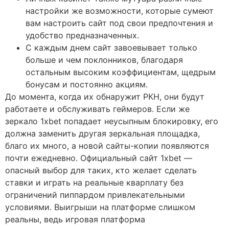
настройки же возможности, которые сумеют
вам настроить сайт под свои предпочтения и
удобство предназначенных.
С каждым днем сайт завоевывает только
больше и чем поклонников, благодаря
остальным высоким коэффициентам, щедрым
бонусам и постоянно акциям.
До момента, когда их обнаружит РКН, они будут
работаете и обслуживать геймеров. Если же
зеркало 1xbet попадает неусыпным блокировку, его
должна заменить другая зеркальная площадка,
благо их много, а новой сайты-копии появляются
почти ежедневно. Официальный сайт 1xbet —
опасный выбор для таких, кто желает сделать
ставки и играть на реальные кварплату без
ограничений пиппардом привлекательными
условиями. Выигрыши на платформе слишком
реальны, ведь игровая платформа