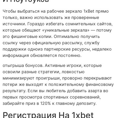
Чтобы выбраться на рабочее зеркало 1xBet прямо
только, важно использовать же проверенные
источники. Гораздо избегать сомнительных сайтов,
которые обещают «уникальные зеркала» — потому
это фишинговые копии. Оптимально получить
ссылку через официальную рассылку, службу
поддержки одноиз партнерские ресурсы, недалеко
информация обновляется постоянно.
отыгрыша бонусов. Активные игроки, которые
освоили разные стратегии, ловкостью
минимизируют проигрыши, проворно перекрывают
потери же выходят к положительному финансовому
результату. Если вы любитель добавить азарта во
первых просмотра спортивных соревнований,
забирайте приз в 120% к главному депозиту.
Регистрация На 1xbet