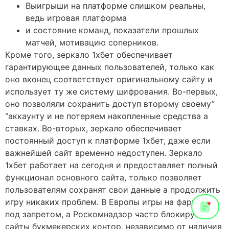
Выигрыши на платформе слишком реальны,
ведь игровая платформа
и состояние команд, показатели прошлых
матчей, мотивацию соперников.
Кроме того, зеркало 1хбет обеспечивает
гарантирующее данных пользователей, только как
оно вконец соответствует оригинальному сайту и
использует ту же систему шифрования. Во-первых,
оно позволяли сохранить доступ второму своему”
“аккаунту и не потеряем накопленные средства а
ставках. Во-вторых, зеркало обеспечивает
постоянный доступ к платформе 1хбет, даже если
важнейшей сайт временно недоступен. Зеркало
1хбет работает на сегодня и предоставляет полный
функционал основного сайта, только позволяет
пользователям сохранят свои данные а продолжить
игру никаких проблем. В Европы игры на фарцануть
под запретом, а Роскомнадзор часто блокирует
сайты букмекерских контор, независимо от наличия