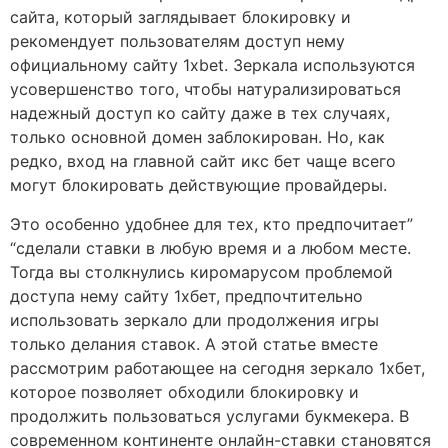
сайта, который заглядывает блокировку и
рекомендует пользователям доступ нему
официальному сайту 1xbet. Зеркала используются
усовершенство того, чтобы натурализироваться
надежный доступ ко сайту даже в тех случаях,
только основной домен заблокирован. Но, как
редко, вход на главной сайт икс бет чаще всего
могут блокировать действующие провайдеры.
Это особенно удобнее для тех, кто предпочитает”
“сделали ставки в любую время и а любом месте.
Тогда вы столкнулись киромарусом проблемой
доступа нему сайту 1хбет, предпочтительно
использовать зеркало дли продолжения игры
только делания ставок. А этой статье вместе
рассмотрим работающее на сегодня зеркало 1хбет,
которое позволяет обходили блокировку и
продолжить пользоваться услугами букмекера. В
современном континенте онлайн-ставки становятся