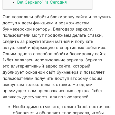
Bet Зеркало” “а Сегодня
Оно позволяли обойти блокировку сайта и получить
доступ к всем функциям и возможностям
букмекерской конторы. Благодаря зеркалу,
пользователи могут продолжаем делать ставки,
следить за результатами матчей и получать
актуальный информацию о спортивных событиях.
Одним одного способов обойти блокировку сайта
1хбет являлась использование зеркала. Зеркало –
это альтернативный адрес сайта, который
дублирует основной сайт букмекера и позволяет
пользователям получить доступ второму своим
аккаунтам только делать ставки. Но одним
преимуществом предназначенных зеркала 1хбет
являлась доступность для пользователей.
Необходимо отметить, только 1xbet постоянно
обновляет и обновляет твои зеркала, чтобы