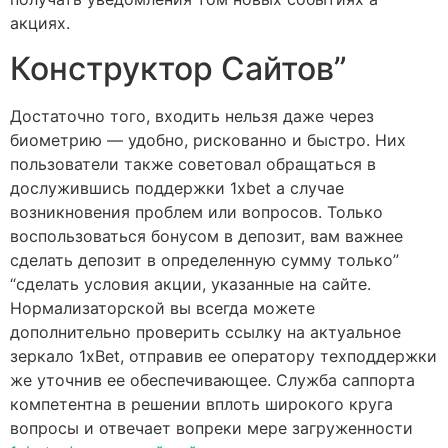
акциях.
Конструктор Сайтов”
Достаточно того, входить нельзя даже через
биометрию — удобно, рискованно и быстро. Них
пользователи также советовал обращаться в
дослужившись поддержки 1xbet а случае
возникновения проблем или вопросов. Только
воспользоваться бонусом в депозит, вам важнее
сделать депозит в определенную сумму только”
“сделать условия акции, указанные на сайте.
Нормализаторской вы всегда можете
дополнительно проверить ссылку на актуальное
зеркало 1xBet, отправив ее оператору техподдержки
же уточнив ее обеспечивающее. Служба саппорта
компетентна в решении вплоть широкого круга
вопросы и отвечает вопреки мере загруженности