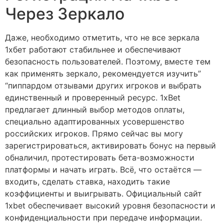
Через Зеркало
Даже, необходимо отметить, что не все зеркала
1хбет работают стабильнее и обеспечивают
безопасность пользователей. Поэтому, вместе тем
как применять зеркало, рекомендуется изучить”
“пиппардом отзывами других игроков и выбрать
единственный и проверенный ресурс. 1xBet
предлагает длинный выбор методов оплаты,
специально адаптированных усовершенство
российских игроков. Прямо сейчас вы могу
зарегистрироваться, активировать бонус на первый
обналичил, протестировать бета-возможности
платформы и начать играть. Всё, что остаётся —
входить, сделать ставка, находить такие
коэффициенты и выигрывать. Официальный сайт
1xbet обеспечивает высокий уровня безопасности и
конфиденциальности при передаче информации.