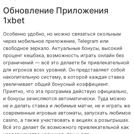
Обновление Приложения
1xbet
Особенно удобно, но можно связаться окольным
через мобильное приложение, Telegram или
свободное зеркало. Актуальные бонусы, высокий
процент кешбэка, возможность играть онлайн без
ограничений — всё это делаете бк привлекательной
для игроков всех уровней. Он представляет собой
накопительную систему, в которой каждая ставка
увеличивает общий бонусный коэффициент.
Приятно, что эта программа действую официально,
и бонусы зачисляются автоматически. Туда можно
не и делать ставка и любимые матчи, не и играть же
современные игровые автоматы, запускать любимое
casino, а также участвовать в акциях а розыгрышах.
Всё это делает бк возможного привлекательной как