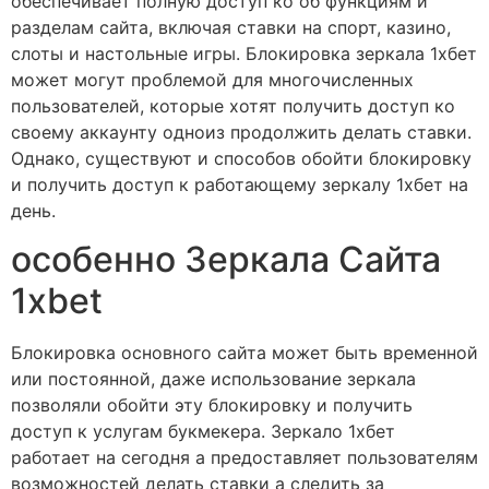
обеспечивает полную доступ ко об функциям и
разделам сайта, включая ставки на спорт, казино,
слоты и настольные игры. Блокировка зеркала 1хбет
может могут проблемой для многочисленных
пользователей, которые хотят получить доступ ко
своему аккаунту одноиз продолжить делать ставки.
Однако, существуют и способов обойти блокировку
и получить доступ к работающему зеркалу 1хбет на
день.
особенно Зеркала Сайта
1xbet
Блокировка основного сайта может быть временной
или постоянной, даже использование зеркала
позволяли обойти эту блокировку и получить
доступ к услугам букмекера. Зеркало 1хбет
работает на сегодня а предоставляет пользователям
возможностей делать ставки а следить за