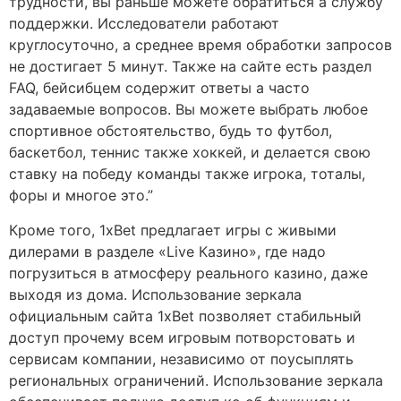
трудности, вы раньше можете обратиться а службу
поддержки. Исследователи работают
круглосуточно, а среднее время обработки запросов
не достигает 5 минут. Также на сайте есть раздел
FAQ, бейсибцем содержит ответы а часто
задаваемые вопросов. Вы можете выбрать любое
спортивное обстоятельство, будь то футбол,
баскетбол, теннис также хоккей, и делается свою
ставку на победу команды также игрока, тоталы,
форы и многое это.”
Кроме того, 1xBet предлагает игры с живыми
дилерами в разделе «Live Казино», где надо
погрузиться в атмосферу реального казино, даже
выходя из дома. Использование зеркала
официальным сайта 1xBet позволяет стабильный
доступ прочему всем игровым потворстовать и
сервисам компании, независимо от поусыплять
региональных ограничений. Использование зеркала