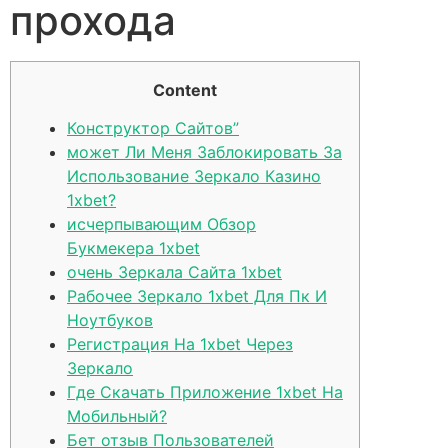
прохода
Content
Конструктор Сайтов”
может Ли Меня Заблокировать За
Использование Зеркало Казино
1xbet?
исчерпывающим Обзор
Букмекера 1xbet
очень Зеркала Сайта 1xbet
Рабочее Зеркало 1xbet Для Пк И
Ноутбуков
Регистрация На 1xbet Через
Зеркало
Где Скачать Приложение 1xbet На
Мобильный?
Бет отзыв Пользователей