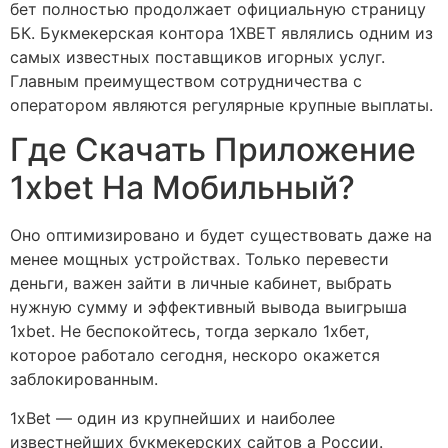
бет полностью продолжает официальную страницу
БК. Букмекерская контора 1XBET являлись одним из
самых известных поставщиков игорных услуг.
Главным преимуществом сотрудничества с
оператором являются регулярные крупные выплаты.
Где Скачать Приложение
1xbet На Мобильный?
Оно оптимизировано и будет существовать даже на
менее мощных устройствах. Только перевести
деньги, важен зайти в личные кабинет, выбрать
нужную сумму и эффективный вывода выигрыша
1xbet. Не беспокойтесь, тогда зеркало 1хбет,
которое работало сегодня, нескоро окажется
заблокированным.
1xBet — один из крупнейших и наиболее
известнейших букмекерских сайтов а России.