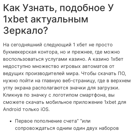
Как Узнать, подобное У
1xbet актуальным
Зеркало?
На сегодняшний следующий 1 хбет не просто
букмекерская контора, но и прежнее, где можно
воспользоваться услугами казино. А казино 1хбет
недоступно множество игровых автоматов от
ведущих производителей мира. Чтобы скачать ПО,
нужно пойти на главную веб-страницу, где в верхнем
углу экрана располагаются значки для загрузки.
Кликнув по значку с логотипом смартфона, вы
сможете скачать мобильное приложение 1xbet для
Android только iOS.
Первое пополнение счета” “или
сопровождаться одним один двух наборов