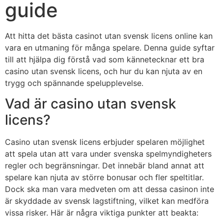
guide
Att hitta det bästa casinot utan svensk licens online kan
vara en utmaning för många spelare. Denna guide syftar
till att hjälpa dig förstå vad som kännetecknar ett bra
casino utan svensk licens, och hur du kan njuta av en
trygg och spännande spelupplevelse.
Vad är casino utan svensk
licens?
Casino utan svensk licens erbjuder spelaren möjlighet
att spela utan att vara under svenska spelmyndigheters
regler och begränsningar. Det innebär bland annat att
spelare kan njuta av större bonusar och fler speltitlar.
Dock ska man vara medveten om att dessa casinon inte
är skyddade av svensk lagstiftning, vilket kan medföra
vissa risker. Här är några viktiga punkter att beakta: