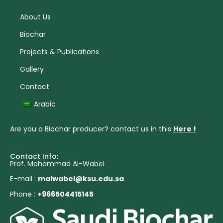
About Us
Biochar
Projects & Publications
Gallery
Contact
Arabic
Are you a Biochar producer? contact us in this
Here !
Contact Info:
Prof. Mohammad Al-Wabel
E-mail :
malwabel@ksu.edu.sa
Phone :
+966504415145