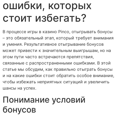
ошибки, которых
стоит избегать?
В процессе игры в казино Pinco, отыгрывать бонусы
– это обязательный этап, который требует внимания
и умения. Результативное отыгрывание бонусов
может привести к значительным выигрышам, но на
этом пути часто встречаются препятствия,
связанные с распространенными ошибками. В этой
статье мы обсудим, как правильно отыграть бонусы
и на какие ошибки стоит обратить особое внимание,
чтобы избежать неприятных ситуаций и увеличить
шансы на успех.
Понимание условий
бонусов