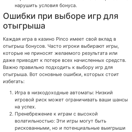
нарушить условия бонуса.
Ошибки при выборе игр для
отыгрыша
Каждая игра в казино Pinco имеет свой вклад в
отыгрыш бонусов. Часто игроки выбирают игры,
которые не приносят желаемого результата или
даже приводят к потере всех начисленных средств.
Важно правильно подходить к выбору игр для
отыгрыша. Вот основные ошибки, которых стоит
избегать:
Игра в низкодоходные автоматы: Низкий
игровой риск может ограничивать ваши шансы
на успех.
Пренебрежение к играм с высокой
волатильностью: Эти игры могут быть
рискованными, но и потенциальные выигрыши