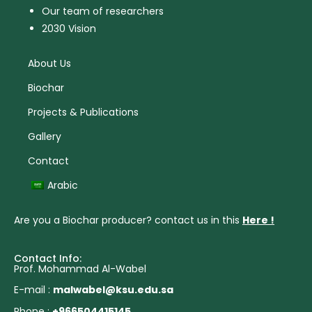
Our team of researchers
2030 Vision
About Us
Biochar
Projects & Publications
Gallery
Contact
Arabic
Are you a Biochar producer? contact us in this
Here !
Contact Info:
Prof. Mohammad Al-Wabel
E-mail :
malwabel@ksu.edu.sa
Phone :
+966504415145