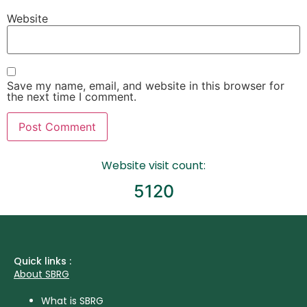
Website
Save my name, email, and website in this browser for
the next time I comment.
Website visit count:
5120
Quick links :
About SBRG
What is SBRG