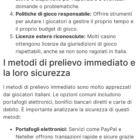
domande o problematiche.
Politiche di gioco responsabile:
Offrire strumenti
per aiutare i giocatori a gestire il proprio tempo e
il proprio budget di gioco.
Licenze estere riconosciute:
Molti casino
ottengono licenze da giurisdizioni di gioco
rispettabili, anche se non sono regolati in Italia.
I metodi di prelievo immediato e
la loro sicurezza
I metodi di prelievo immediato sono molto apprezzati
dai giocatori italiani. Le opzioni comuni includono
portafogli elettronici, bonifici bancari diretti e carte di
debito. È importante analizzare la sicurezza di questi
metodi:
Portafogli elettronici:
Servizi come PayPal e
Neteller offrono transazioni rapide e sicure grazie