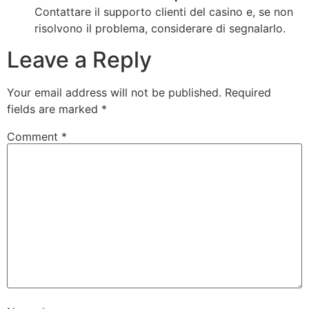
Contattare il supporto clienti del casino e, se non
risolvono il problema, considerare di segnalarlo.
Leave a Reply
Your email address will not be published.
Required
fields are marked
*
Comment
*