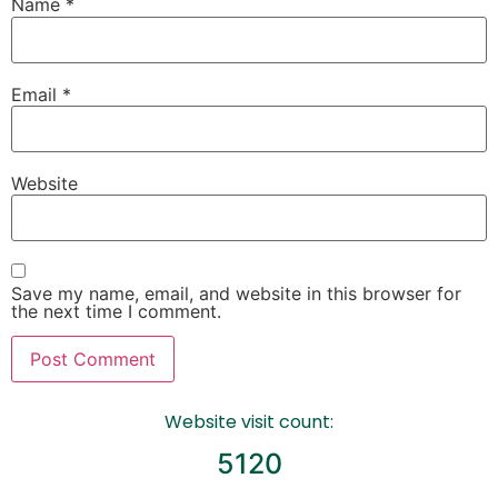
Name
*
Email
*
Website
Save my name, email, and website in this browser for
the next time I comment.
Website visit count:
5120