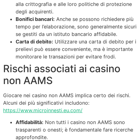
alla crittografia e alle loro politiche di protezione
degli acquirenti.
Bonifici bancari:
Anche se possono richiedere più
tempo per l’elaborazione, sono generalmente sicuri
se gestiti da un istituto bancario affidabile.
Carta di debito:
Utilizzare una carta di debito per i
prelievi può essere conveniente, ma è importante
monitorare le transazioni per evitare frodi.
Rischi associati ai casino
non AAMS
Giocare nei casino non AAMS implica certo dei rischi.
Alcuni dei più significativi includono:
https://www.microinnesti.eu.com/
Affidabilità:
Non tutti i casino non AAMS sono
trasparenti o onesti; è fondamentale fare ricerche
approfondite.