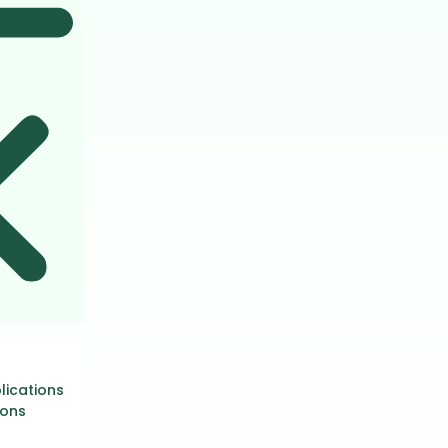
lications
ions
s