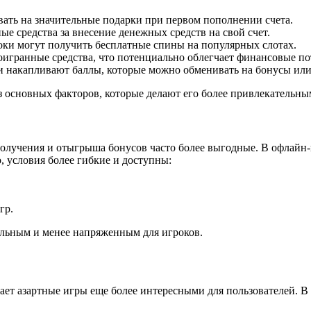
ать на значительные подарки при первом пополнении счета.
е средства за внесение денежных средств на свой счет.
роки могут получить бесплатные спины на популярных слотах.
оигранные средства, что потенциально облегчает финансовые по
и накапливают баллы, которые можно обменивать на бонусы или
из основных факторов, которые делают его более привлекательн
 получения и отыгрыша бонусов часто более выгодные. В офлайн-
, условия более гибкие и доступны:
гр.
ельным и менее напряженным для игроков.
ает азартные игры еще более интересными для пользователей. В 