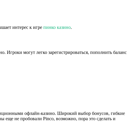
ышает интерес к игре
пинко казино
.
но. Игроки могут легко зарегистрироваться, пополнить баланс
радиционными офлайн-казино. Широкий выбор бонусов, гибкие
 еще не пробовали Pinco, возможно, пора это сделать и