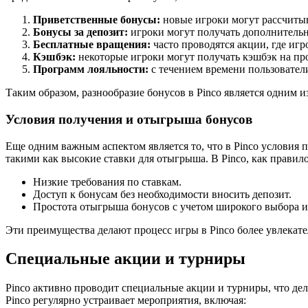
Приветственные бонусы:
новые игроки могут рассчитыв
Бонусы за депозит:
игроки могут получать дополнительны
Бесплатные вращения:
часто проводятся акции, где иг
Кэшбэк:
некоторые игроки могут получать кэшбэк на пр
Программ лояльности:
с течением времени пользовател
Таким образом, разнообразие бонусов в Pinco является одним 
Условия получения и отыгрыша бонусов
Еще одним важным аспектом является то, что в Pinco условия
такими как высокие ставки для отыгрыша. В Pinco, как правило
Низкие требования по ставкам.
Доступ к бонусам без необходимости вносить депозит.
Простота отыгрыша бонусов с учетом широкого выбора и
Эти преимущества делают процесс игры в Pinco более увлекат
Специальные акции и турниры
Pinco активно проводит специальные акции и турниры, что дел
Pinco регулярно устраивает мероприятия, включая: