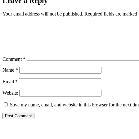
Leave a Reply
Your email address will not be published.
Required fields are marked
Comment
*
Name
*
Email
*
Website
Save my name, email, and website in this browser for the next ti